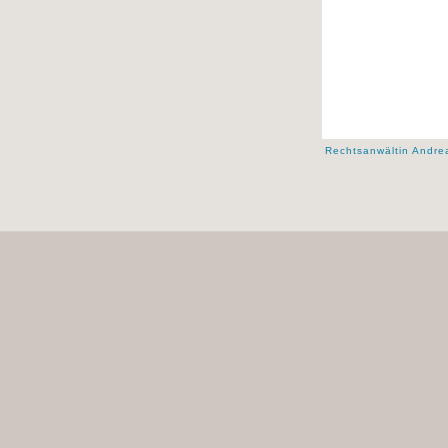
Rechtsanwältin Andrea