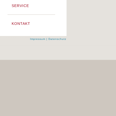
SERVICE
KONTAKT
Impressum
|
Datenschutz