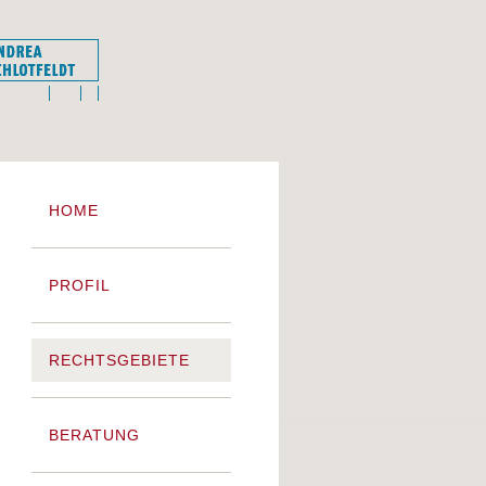
HOME
PROFIL
RECHTSGEBIETE
BERATUNG