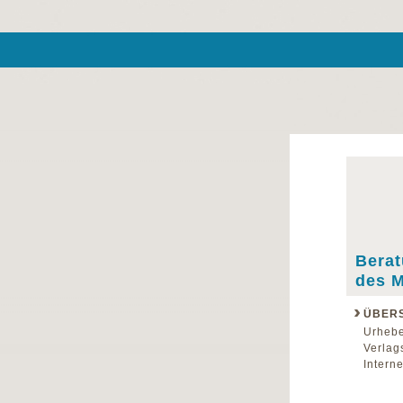
Berat
des M
ÜBERS
Urhebe
Verlag
Interne